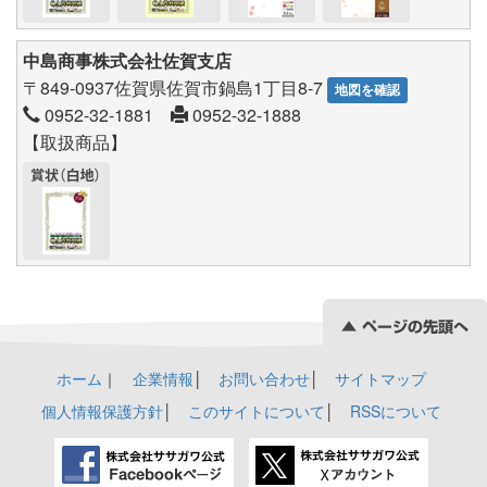
中島商事株式会社佐賀支店
〒849-0937佐賀県佐賀市鍋島1丁目8-7
地図を確認
0952-32-1881
0952-32-1888
【取扱商品】
ホーム
｜
企業情報
│
お問い合わせ
│
サイトマップ
個人情報保護方針
│
このサイトについて
│
RSSについて