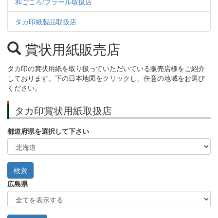
和ごころ/フラール取扱店
タカ印紙製品取扱店
賞状用紙販売店
タカ印の賞状用紙を取り扱っていただいている販売店様をご紹介
しております。下の日本地図をクリックし、任意の地域をお選び
ください。
タカ印賞状用紙取扱店
都道府県を選択して下さい
広島県