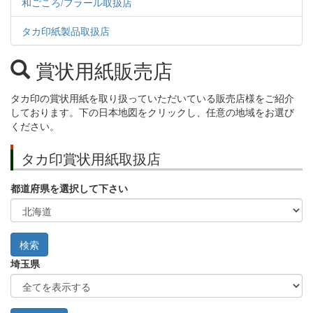
和ごころ/フラール取扱店
タカ印紙製品取扱店
賞状用紙販売店
タカ印の賞状用紙を取り扱っていただいている販売店様をご紹介
しております。下の日本地図をクリックし、任意の地域をお選び
ください。
タカ印賞状用紙取扱店
都道府県を選択して下さい
埼玉県