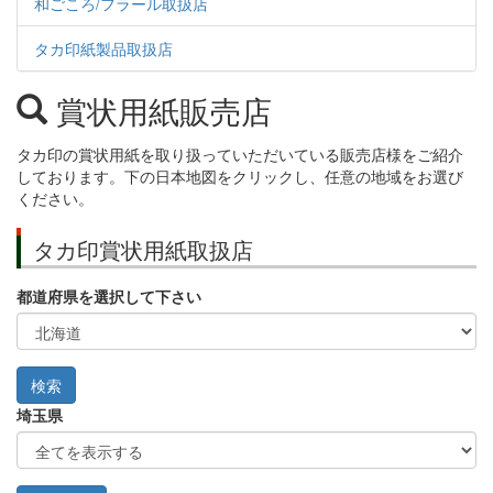
和ごころ/フラール取扱店
タカ印紙製品取扱店
賞状用紙販売店
タカ印の賞状用紙を取り扱っていただいている販売店様をご紹介
しております。下の日本地図をクリックし、任意の地域をお選び
ください。
タカ印賞状用紙取扱店
都道府県を選択して下さい
埼玉県