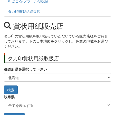
和ごころ/フラール取扱店
タカ印紙製品取扱店
賞状用紙販売店
タカ印の賞状用紙を取り扱っていただいている販売店様をご紹介
しております。下の日本地図をクリックし、任意の地域をお選び
ください。
タカ印賞状用紙取扱店
都道府県を選択して下さい
岐阜県