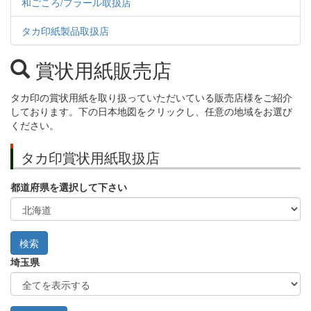
和ごころ/フラール取扱店
タカ印紙製品取扱店
賞状用紙販売店
タカ印の賞状用紙を取り扱っていただいている販売店様をご紹介
しております。下の日本地図をクリックし、任意の地域をお選び
ください。
タカ印賞状用紙取扱店
都道府県を選択して下さい
埼玉県