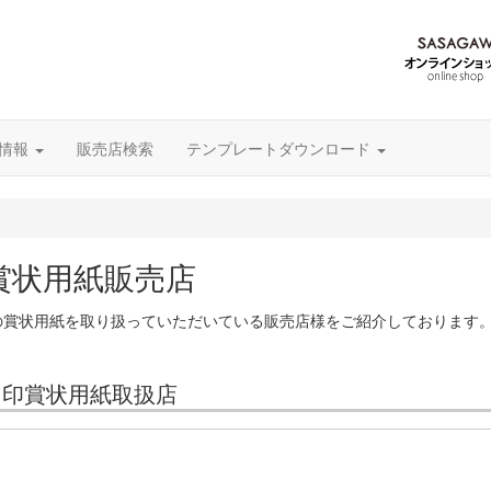
グ情報
販売店検索
テンプレートダウンロード
賞状用紙販売店
の賞状用紙を取り扱っていただいている販売店様をご紹介しております
カ印賞状用紙取扱店