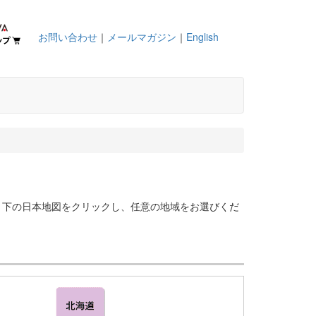
お問い合わせ
｜
メールマガジン
｜
English
。下の日本地図をクリックし、任意の地域をお選びくだ