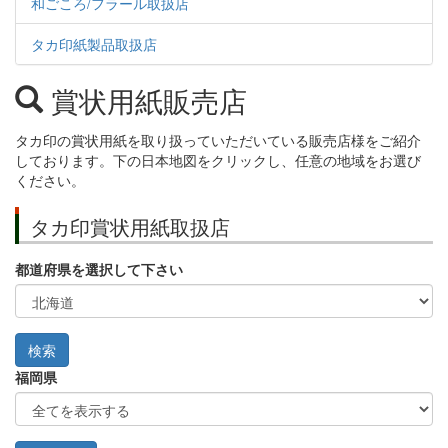
和ごころ/フラール取扱店
タカ印紙製品取扱店
賞状用紙販売店
タカ印の賞状用紙を取り扱っていただいている販売店様をご紹介
しております。下の日本地図をクリックし、任意の地域をお選び
ください。
タカ印賞状用紙取扱店
都道府県を選択して下さい
福岡県