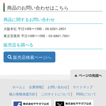
商品のお問い合わせはこちら
商品に関するお問い合わせ
大阪本社 平日10時〜15時：06-6261-2831
東京営業所 平日10時〜15時：03-6861-7601
販売店を調べる
販売店検索ページへ
ホーム
｜
企業情報
│
お問い合わせ
│
サイトマップ
個人情報保護方針
│
このサイトについて
│
RSSについて