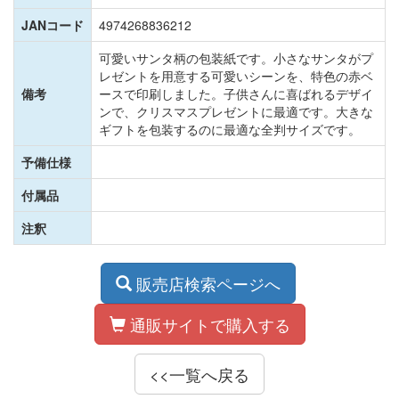
JANコード
4974268836212
可愛いサンタ柄の包装紙です。小さなサンタがプ
レゼントを用意する可愛いシーンを、特色の赤ベ
備考
ースで印刷しました。子供さんに喜ばれるデザイ
ンで、クリスマスプレゼントに最適です。大きな
ギフトを包装するのに最適な全判サイズです。
予備仕様
付属品
注釈
販売店検索ページへ
通販サイトで購入する
<<一覧へ戻る