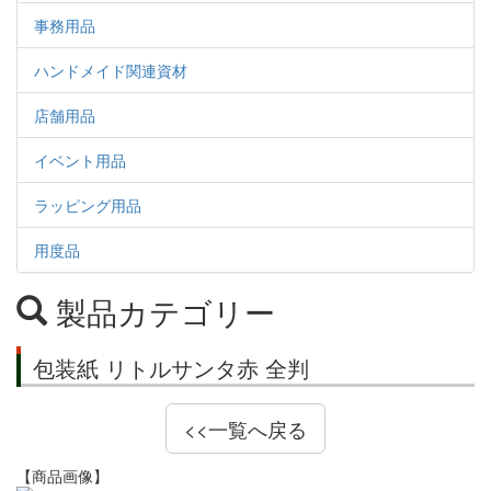
事務用品
ハンドメイド関連資材
店舗用品
イベント用品
ラッピング用品
用度品
製品カテゴリー
包装紙 リトルサンタ赤 全判
<<一覧へ戻る
【商品画像】