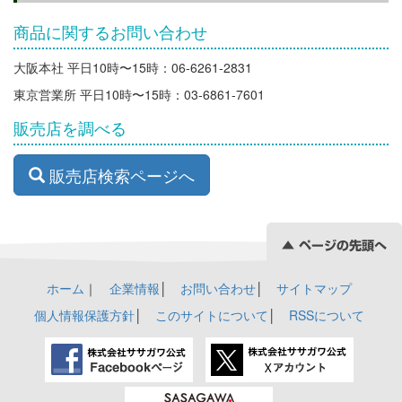
商品に関するお問い合わせ
大阪本社 平日10時〜15時：06-6261-2831
東京営業所 平日10時〜15時：03-6861-7601
販売店を調べる
販売店検索ページへ
ホーム
｜
企業情報
│
お問い合わせ
│
サイトマップ
個人情報保護方針
│
このサイトについて
│
RSSについて