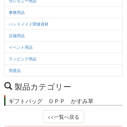
セレモニー用品
事務用品
ハンドメイド関連資材
店舗用品
イベント用品
ラッピング用品
用度品
製品カテゴリー
ギフトバッグ ＯＰＰ かすみ草
<<一覧へ戻る