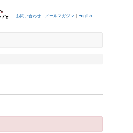
お問い合わせ
｜
メールマガジン
｜
English