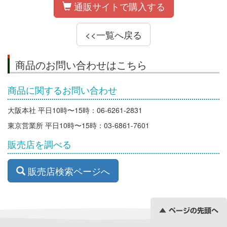
通販サイトで購入する
<<一覧へ戻る
商品のお問い合わせはこちら
商品に関するお問い合わせ
大阪本社 平日10時〜15時：06-6261-2831
東京営業所 平日10時〜15時：03-6861-7601
販売店を調べる
販売店検索ページへ