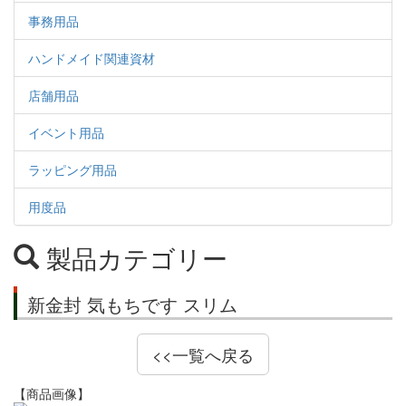
事務用品
ハンドメイド関連資材
店舗用品
イベント用品
ラッピング用品
用度品
製品カテゴリー
新金封 気もちです スリム
<<一覧へ戻る
【商品画像】