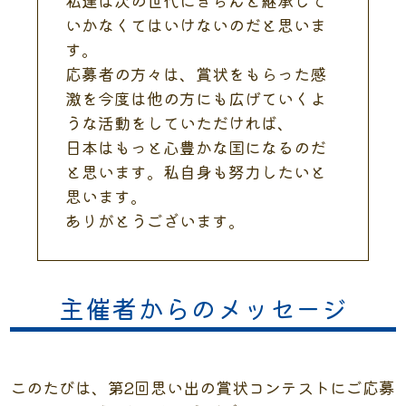
私達は次の世代にきちんと継承して
いかなくてはいけないのだと思いま
す。
応募者の方々は、賞状をもらった感
激を今度は他の方にも広げていくよ
うな活動をしていただければ、
日本はもっと心豊かな国になるのだ
と思います。私自身も努力したいと
思います。
ありがとうございます。
主催者からのメッセージ
このたびは、第2回思い出の賞状コンテストにご応募