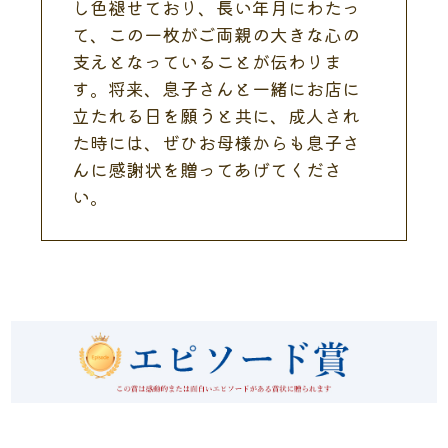
し色褪せており、長い年月にわたっ
て、この一枚がご両親の大きな心の
支えとなっていることが伝わりま
す。将来、息子さんと一緒にお店に
立たれる日を願うと共に、成人され
た時には、ぜひお母様からも息子さ
んに感謝状を贈ってあげてくださ
い。