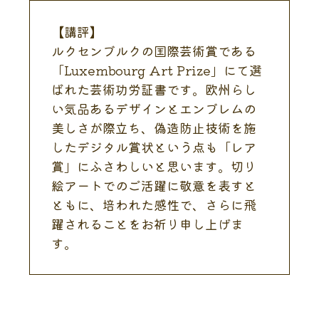
【講評】
ルクセンブルクの国際芸術賞である
「Luxembourg Art Prize」にて選
ばれた芸術功労証書です。欧州らし
い気品あるデザインとエンブレムの
美しさが際立ち、偽造防止技術を施
したデジタル賞状という点も「レア
賞」にふさわしいと思います。切り
絵アートでのご活躍に敬意を表すと
ともに、培われた感性で、さらに飛
躍されることをお祈り申し上げま
す。