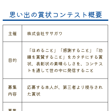
思い出の賞状コンテスト概要
主催
株式会社ササガワ
「ほめること」「感謝すること」「功
績を賞賛すること」をカタチにする賞
目的
状、表彰状の素晴らしさを、コンテス
トを通して世の中に発信すること
募集
応募する本人が、第三者より授与され
内容
た賞状
募集