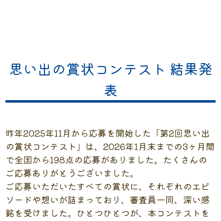
思い出の賞状コンテスト 結果発
表
昨年2025年11月から応募を開始した「第2回思い出
の賞状コンテスト」は、2026年1月末までの3ヶ月間
で全国から198点の応募がありました。たくさんの
ご応募ありがとうございました。
ご応募いただいたすべての賞状に、それぞれのエピ
ソードや想いが詰まっており、審査員一同、深い感
銘を受けました。ひとつひとつが、本コンテストを