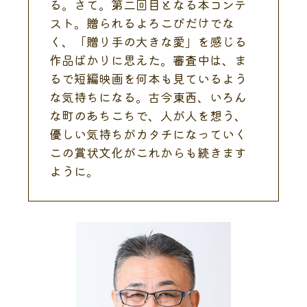
る。さて。第二回目となる本コンテ
スト。贈られるよろこびだけでな
く、「贈り手の大きな愛」を感じる
作品ばかりに思えた。審査中は、ま
るで短編映画を何本も見ているよう
な気持ちになる。古今東西、いろん
な町のあちこちで、人が人を想う、
優しい気持ちがカタチになっていく
この賞状文化がこれからも続きます
ように。