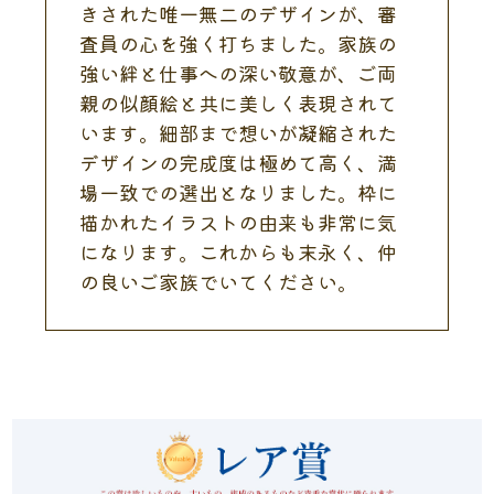
きされた唯一無二のデザインが、審
査員の心を強く打ちました。家族の
強い絆と仕事への深い敬意が、ご両
親の似顔絵と共に美しく表現されて
います。細部まで想いが凝縮された
デザインの完成度は極めて高く、満
場一致での選出となりました。枠に
描かれたイラストの由来も非常に気
になります。これからも末永く、仲
の良いご家族でいてください。