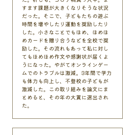
すます課題が大きくなりそうな状況
だった。そこで、子どもたちの遊ぶ
時間を増やしたり運動を奨励したり
した。小さなことでもほめ、ほめほ
めカードを贈り合うなどを全校で奨
励した。その流れもあって私に対し
てもほめほめ作文や感謝状が届くよ
うになった。やがてオンラインゲー
ムでのトラブルは激減。3年間で学力
も体力も向上し、不登校の子どもが
激減した。この取り組みを論文にま
とめると、その年の大賞に選出され
た。