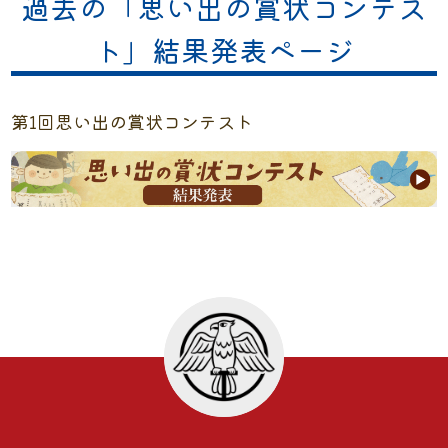
過去の「思い出の賞状コンテス
ト」結果発表ページ
第1回思い出の賞状コンテスト