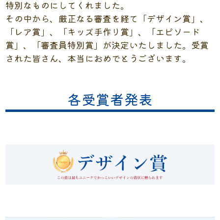
特別なものにしてくれました。
その中から、厳正なる審査を経て「デザイン賞」、
「レア賞」、「キッズ手作り賞」、「エピソード
賞」、「審査員特別賞」が決定いたしました。受賞
された皆さん、本当におめでとうございます。
各受賞者発表