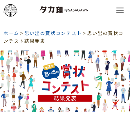
ホーム
＞
思い出の賞状コンテスト
＞思い出の賞状コ
ンテスト結果発表