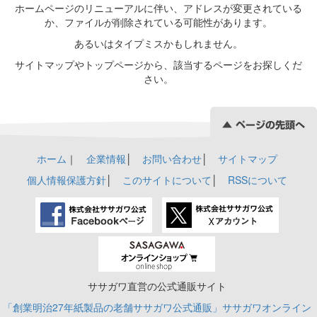
ホームページのリニューアルに伴い、アドレスが変更されている
か、ファイルが削除されている可能性があります。
あるいはタイプミスかもしれません。
サイトマップやトップページから、該当するページをお探しくだ
さい。
ホーム
｜
企業情報
│
お問い合わせ
│
サイトマップ
個人情報保護方針
│
このサイトについて
│
RSSについて
ササガワ直営の公式通販サイト
「創業明治27年紙製品の老舗ササガワ公式通販」ササガワオンライン