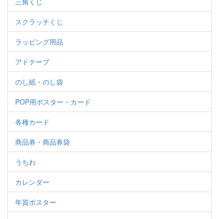
三角くじ
スクラッチくじ
ラッピング用品
アドテープ
のし紙・のし袋
POP用ポスター・カード
各種カード
商品券・商品券袋
うちわ
カレンダー
年賀ポスター