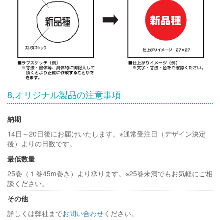
8,オリジナル製品の注意事項
納期
14日～20日後にお届けいたします。※通常受注日（デザイン決定
後）よりの日数です。
最低数量
25巻（１巻45m巻き）より承ります。※25巻未満でもお気軽にご相
談ください。
その他
詳しくは弊社まで
お問い合わせ
ください。