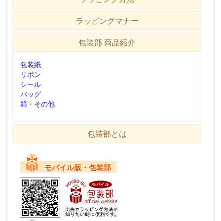
ラッピングマナー
包装部 商品紹介
包装紙
リボン
シール
バッグ
箱・その他
包装部とは
モバイル版・包装部