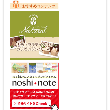
おすすめコンテンツ