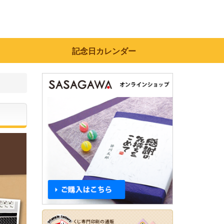
記念日カレンダー