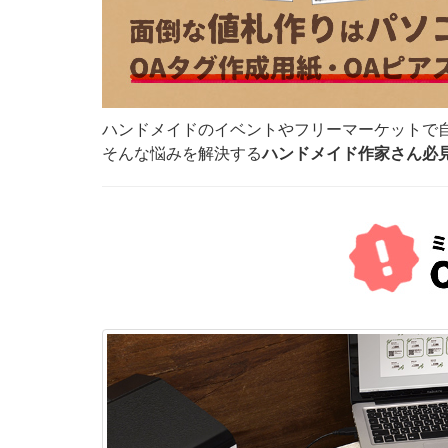
ハンドメイドのイベントやフリーマーケットで
そんな悩みを解決する
ハンドメイド作家さん必