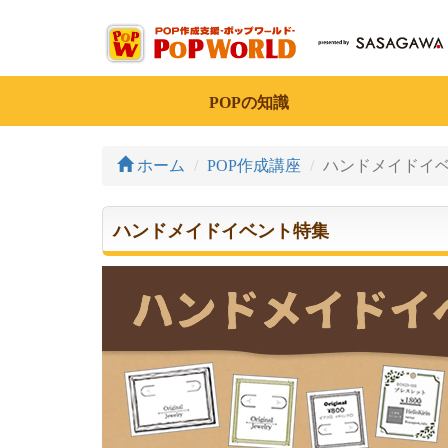
POPの知識
ホーム
POP作成講座
ハンドメイドイ
ハンドメイドイベント特集