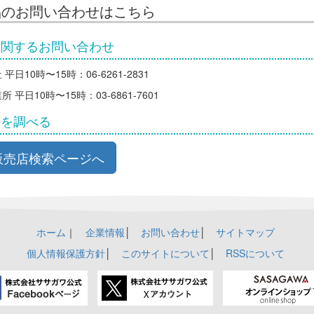
品のお問い合わせはこちら
に関するお問い合わせ
平日10時〜15時：06-6261-2831
 平日10時〜15時：03-6861-7601
店を調べる
販売店検索ページへ
ホーム
｜
企業情報
│
お問い合わせ
│
サイトマップ
個人情報保護方針
│
このサイトについて
│
RSSについて