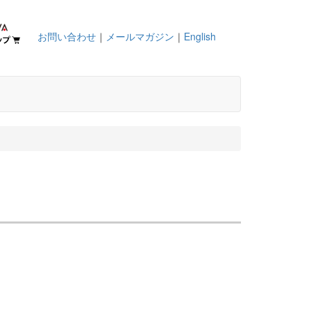
お問い合わせ
｜
メールマガジン
｜
English