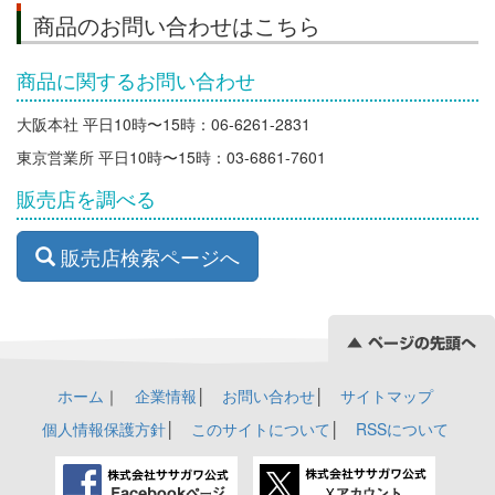
商品のお問い合わせはこちら
商品に関するお問い合わせ
大阪本社 平日10時〜15時：06-6261-2831
東京営業所 平日10時〜15時：03-6861-7601
販売店を調べる
販売店検索ページへ
ホーム
｜
企業情報
│
お問い合わせ
│
サイトマップ
個人情報保護方針
│
このサイトについて
│
RSSについて