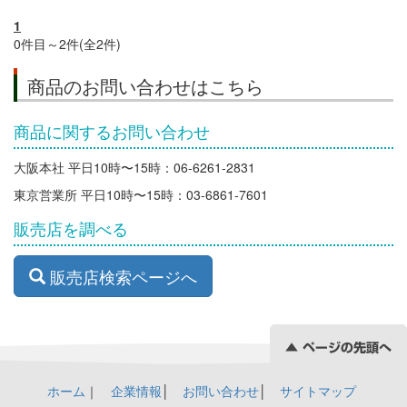
1
0件目～2件(全2件)
商品のお問い合わせはこちら
商品に関するお問い合わせ
大阪本社 平日10時〜15時：06-6261-2831
東京営業所 平日10時〜15時：03-6861-7601
販売店を調べる
販売店検索ページへ
ホーム
｜
企業情報
│
お問い合わせ
│
サイトマップ