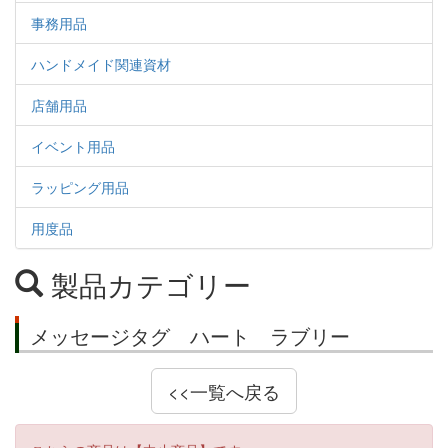
事務用品
ハンドメイド関連資材
店舗用品
イベント用品
ラッピング用品
用度品
製品カテゴリー
メッセージタグ ハート ラブリー
<<一覧へ戻る