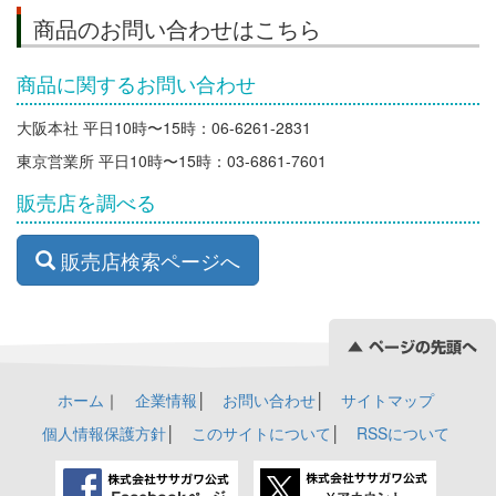
商品のお問い合わせはこちら
商品に関するお問い合わせ
大阪本社 平日10時〜15時：06-6261-2831
東京営業所 平日10時〜15時：03-6861-7601
販売店を調べる
販売店検索ページへ
ホーム
｜
企業情報
│
お問い合わせ
│
サイトマップ
個人情報保護方針
│
このサイトについて
│
RSSについて