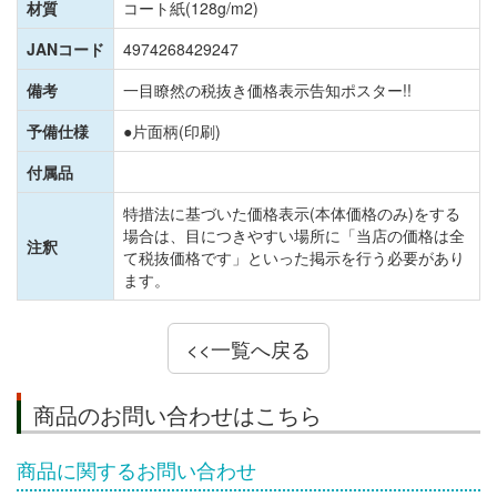
材質
コート紙(128g/m2)
JANコード
4974268429247
備考
一目瞭然の税抜き価格表示告知ポスター!!
予備仕様
●片面柄(印刷)
付属品
特措法に基づいた価格表示(本体価格のみ)をする
場合は、目につきやすい場所に「当店の価格は全
注釈
て税抜価格です」といった掲示を行う必要があり
ます。
<<一覧へ戻る
商品のお問い合わせはこちら
商品に関するお問い合わせ