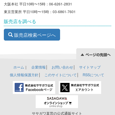
大阪本社 平日10時〜15時：06-6261-2831
東京営業所 平日10時〜15時：03-6861-7601
販売店を調べる
販売店検索ページへ
ホーム
｜
企業情報
│
お問い合わせ
│
サイトマップ
個人情報保護方針
│
このサイトについて
│
RSSについて
ササガワ直営の公式通販サイト