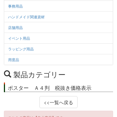
事務用品
ハンドメイド関連資材
店舗用品
イベント用品
ラッピング用品
用度品
製品カテゴリー
ポスター Ａ４判 税抜き価格表示
<<一覧へ戻る