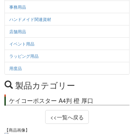
事務用品
ハンドメイド関連資材
店舗用品
イベント用品
ラッピング用品
用度品
製品カテゴリー
ケイコーポスター A4判 橙 厚口
<<一覧へ戻る
【商品画像】