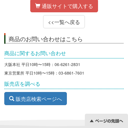
通販サイトで購入する
<<一覧へ戻る
商品のお問い合わせはこちら
商品に関するお問い合わせ
大阪本社 平日10時〜15時：06-6261-2831
東京営業所 平日10時〜15時：03-6861-7601
販売店を調べる
販売店検索ページへ