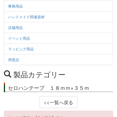
事務用品
ハンドメイド関連資材
店舗用品
イベント用品
ラッピング用品
用度品
製品カテゴリー
セロハンテープ １８ｍｍ×３５ｍ
<<一覧へ戻る