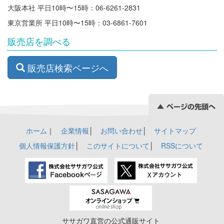
大阪本社 平日10時〜15時：06-6261-2831
東京営業所 平日10時〜15時：03-6861-7601
販売店を調べる
販売店検索ページへ
ホーム
｜
企業情報
│
お問い合わせ
│
サイトマップ
個人情報保護方針
│
このサイトについて
│
RSSについて
ササガワ直営の公式通販サイト