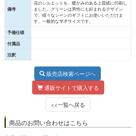
花のシルエットを、暖かみのある上質紙に印刷し
備考
ました。グリーンは男性にも好まれるデザイン
で、様々なシーンのギフトにお使いいただけま
す。一般的な半才サイズです。
予備仕様
付属品
注釈
販売店検索ページへ
通販サイトで購入する
<<一覧へ戻る
商品のお問い合わせはこちら