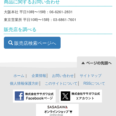
商品に関するお問い合わせ
大阪本社 平日10時〜15時：06-6261-2831
東京営業所 平日10時〜15時：03-6861-7601
販売店を調べる
販売店検索ページへ
ホーム
｜
企業情報
│
お問い合わせ
│
サイトマップ
個人情報保護方針
│
このサイトについて
│
RSSについて