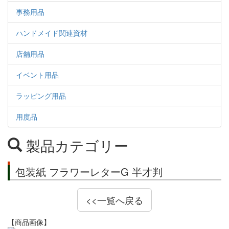
事務用品
ハンドメイド関連資材
店舗用品
イベント用品
ラッピング用品
用度品
製品カテゴリー
包装紙 フラワーレターG 半才判
<<一覧へ戻る
【商品画像】