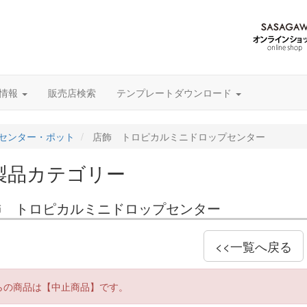
グ情報
販売店検索
テンプレートダウンロード
センター・ポット
店飾 トロピカルミニドロップセンター
製品カテゴリー
飾 トロピカルミニドロップセンター
<<一覧へ戻る
らの商品は【中止商品】です。