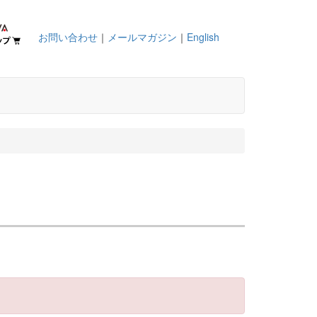
お問い合わせ
｜
メールマガジン
｜
English