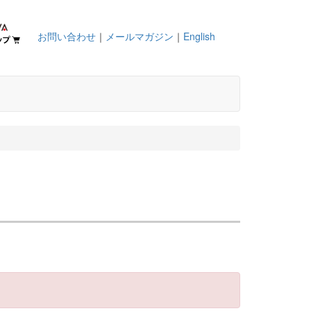
お問い合わせ
｜
メールマガジン
｜
English