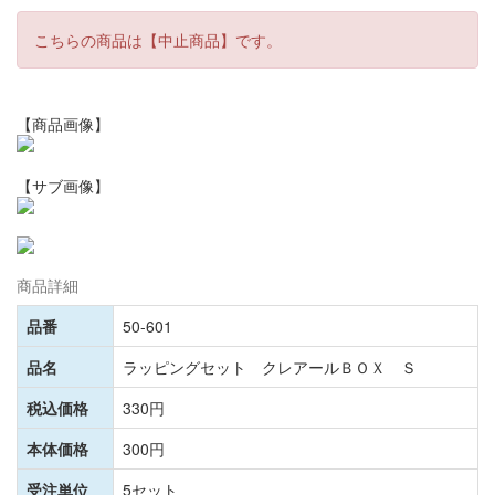
こちらの商品は【中止商品】です。
【商品画像】
【サブ画像】
商品詳細
品番
50-601
品名
ラッピングセット クレアールＢＯＸ Ｓ
税込価格
330円
本体価格
300円
受注単位
5セット