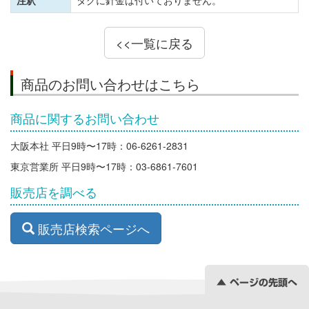
注釈
タグに針金は付いておりません。
<<一覧に戻る
商品のお問い合わせはこちら
商品に関するお問い合わせ
大阪本社 平日9時〜17時：06-6261-2831
東京営業所 平日9時〜17時：03-6861-7601
販売店を調べる
販売店検索ページへ