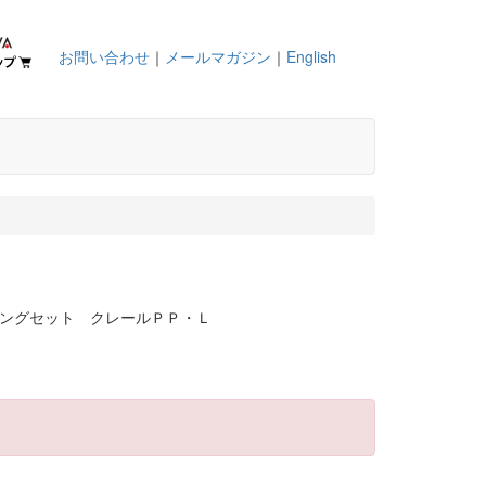
お問い合わせ
｜
メールマガジン
｜
English
ピングセット クレールＰＰ・Ｌ