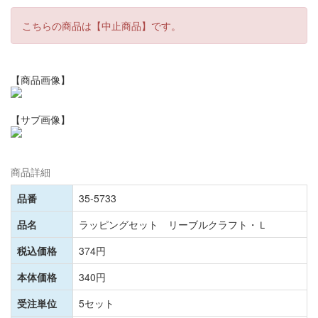
こちらの商品は【中止商品】です。
【商品画像】
【サブ画像】
商品詳細
品番
35-5733
品名
ラッピングセット リーブルクラフト・Ｌ
税込価格
374円
本体価格
340円
受注単位
5セット