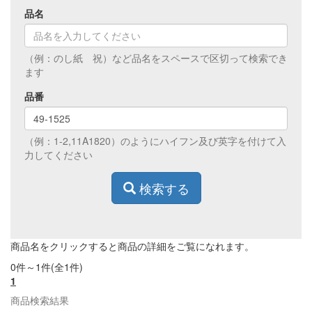
品名
（例：のし紙 祝）など品名をスペースで区切って検索でき
ます
品番
（例：1-2,11A1820）のようにハイフン及び英字を付けて入
力してください
検索する
商品名をクリックすると商品の詳細をご覧になれます。
0件～1件(全1件)
1
商品検索結果