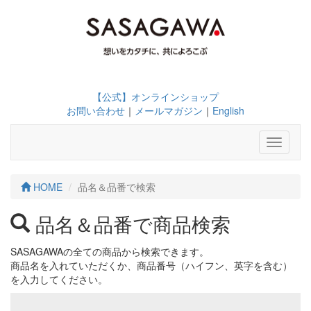
【公式】オンラインショップ
お問い合わせ
｜
メールマガジン
｜
English
Toggle
navigati
HOME
品名＆品番で検索
品名＆品番で商品検索
SASAGAWAの全ての商品から検索できます。
商品名を入れていただくか、商品番号（ハイフン、英字を含む）
を入力してください。